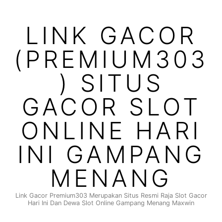
Skip
to
LINK GACOR
content
(PREMIUM303
) SITUS
GACOR SLOT
ONLINE HARI
INI GAMPANG
MENANG
Link Gacor Premium303 Merupakan Situs Resmi Raja Slot Gacor
Hari Ini Dan Dewa Slot Online Gampang Menang Maxwin