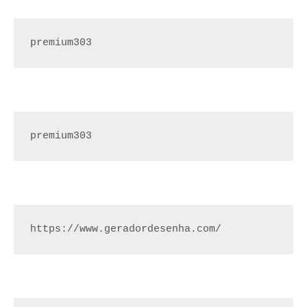
premium303
premium303
https://www.geradordesenha.com/