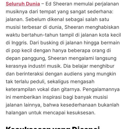
Seluruh Dunia
– Ed Sheeran memulai perjalanan
musiknya dari tempat yang sangat sederhana:
jalanan. Sebelum dikenal sebagai salah satu
musisi terbesar di dunia, Sheeran menghabiskan
waktu bertahun-tahun tampil di jalanan kota kecil
di Inggris. Dari busking di jalanan hingga bermain
di pop kecil dengan hanya beberapa orang di
depan panggung, Sheeran mengalami langsung
kerasnya industri musik. Dia belajar menghibur
dan berinteraksi dengan audiens yang mungkin
tak terlalu peduli, sekaligus mengasah
keterampilan vokal dan gitarnya. Pengalamannya
ini memberikan inspirasi bagi banyak musisi
jalanan lainnya, bahwa kesederhanaan bukanlah
halangan untuk mencapai kesuksesan.