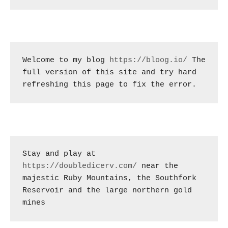
Welcome to my blog 
https://bloog.io/
 The 
full version of this site and try hard 
refreshing this page to fix the error.
Stay and play at 
https://doubledicerv.com/
 near the 
majestic Ruby Mountains, the Southfork 
Reservoir and the large northern gold 
mines