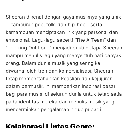
Sheeran dikenal dengan gaya musiknya yang unik
—campuran pop, folk, dan hip-hop—serta
kemampuan menciptakan lirik yang personal dan
emosional. Lagu-lagu seperti “The A Team” dan
“Thinking Out Loud” menjadi bukti betapa Sheeran
mampu menulis lagu yang menyentuh hati banyak
orang. Dalam dunia musik yang sering kali
diwarnai oleh tren dan komersialisasi, Sheeran
tetap mempertahankan keaslian dan kejujuran
dalam bermusik. Ini memberikan inspirasi besar
bagi para musisi di seluruh dunia untuk tetap setia
pada identitas mereka dan menulis musik yang
mencerminkan pengalaman hidup pribadi.
Kolaborasi Lintas Genre: